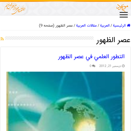
الرئيسية
/
العربیة
/
مقالات العربیة
/
عصر الظهور (صفحه 9)
عصر الظهور
التطور العلمي في عصر الظهور
ديسمبر 21, 2012
0