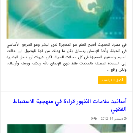
في عصرنا الحديث أصبح العلم هو المعجزة لدى البشر وهو المرجع الأساسي
في الحياة، وأخذ الإنسان يتسابق بكل ما يملك من قوة للوصول الى حافات
العلوم وتحقيق المعجزة في كل مجالات الحياة، لكن هيهات أن تصل البشرية
إلى السعادة المطلقة بالماديات فقط دون الإيمان بالله وبكتبه ورسله وأوليائه،
ولكن واقع …
أكمل القراءة »
أسانيد علامات الظهور قراءة في منهجية الاستنباط
الفقهي
ديسمبر 14, 2012
0