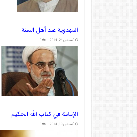
المهدوية عند أهل السنة
أغسطس 24, 2014
0
الإمامة في كتاب الله الحكيم
أغسطس 10, 2014
0