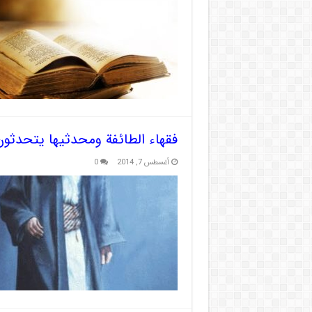
فقهاء الطائفة ومحدثيها يتحدثون
أغسطس 7, 2014
0