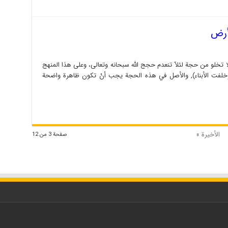
أرض
تخلو من حجة لئلاّ تنعدم حجج الله سبحانه وتعالى، وعلى هذا المنهج
خلفت الأبناء), والأصل في هذه الحجة يجب أنْ تكون ظاهرة واضحة
الأخيرة »
صفحة 3 من 12