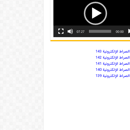
07:27
00:00
صراط الإلكترونية 143
صراط الإلكترونية 142
صراط الإلكترونية 141
صراط الإلكترونية 140
صراط الإلكترونية 139