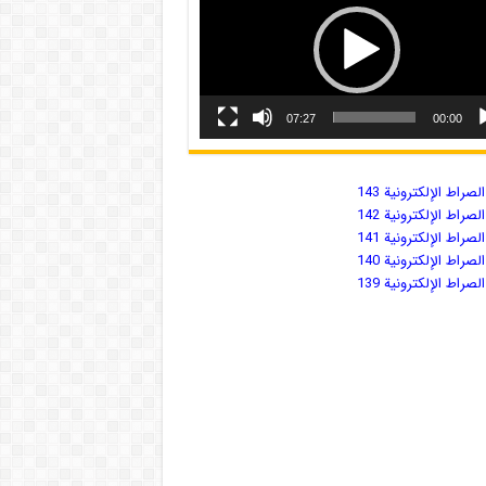
07:27
00:00
صراط الإلكترونية 143
صراط الإلكترونية 142
صراط الإلكترونية 141
صراط الإلكترونية 140
صراط الإلكترونية 139