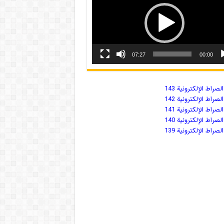
07:27
00:00
صراط الإلكترونية 143
صراط الإلكترونية 142
صراط الإلكترونية 141
صراط الإلكترونية 140
صراط الإلكترونية 139