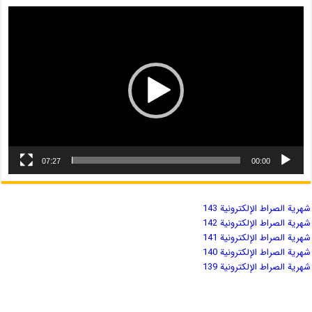
07:27
00:00
شهریة الصراط الإلكترونية 143
شهریة الصراط الإلكترونية 142
شهریة الصراط الإلكترونية 141
شهریة الصراط الإلكترونية 140
شهریة الصراط الإلكترونية 139