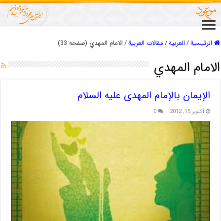
الرئيسية
/
العربیة
/
مقالات العربیة
/
الامام المهدي (صفحه 33)
الامام المهدي
الإیمان بالإمام المهدی علیه السلام
أكتوبر 15, 2012
0