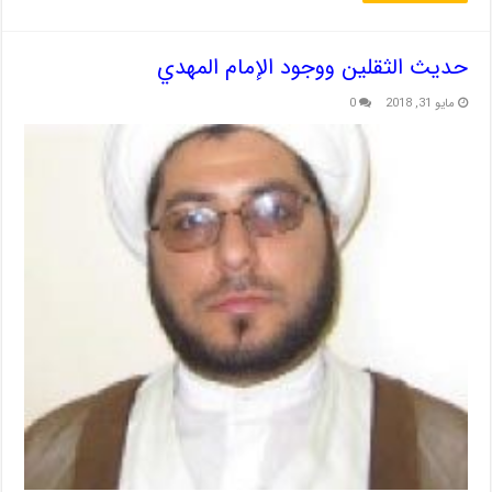
حديث الثقلين ووجود الإمام المهدي
مايو 31, 2018
0