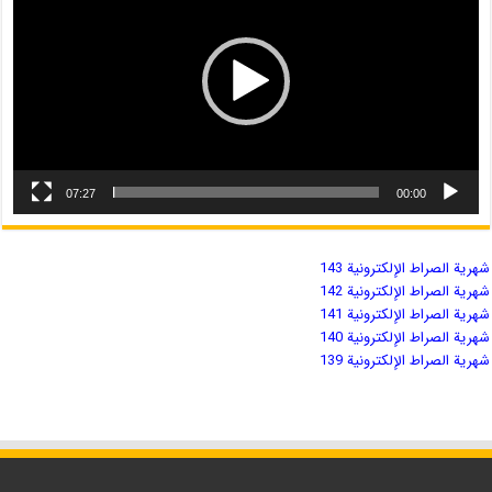
07:27
00:00
شهریة الصراط الإلكترونية 143
شهریة الصراط الإلكترونية 142
شهریة الصراط الإلكترونية 141
شهریة الصراط الإلكترونية 140
شهریة الصراط الإلكترونية 139