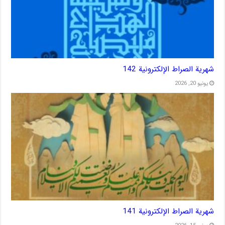
شهریة الصراط الإلكترونية 142
يونيو 20, 2026
شهریة الصراط الإلكترونية 141