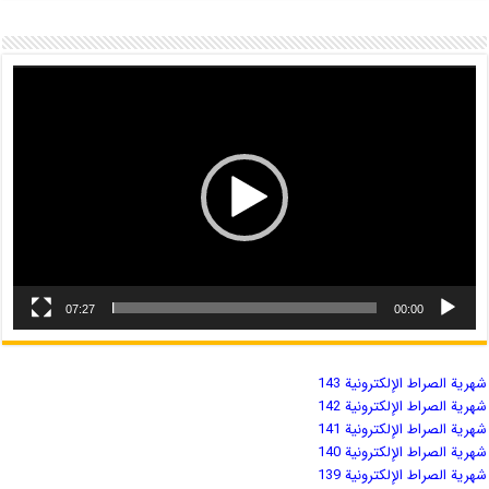
07:27
00:00
شهریة الصراط الإلكترونية 143
شهریة الصراط الإلكترونية 142
شهریة الصراط الإلكترونية 141
شهریة الصراط الإلكترونية 140
شهریة الصراط الإلكترونية 139