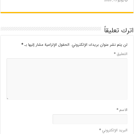
يونيو 15, 2026
اترك تعليقاً
لن يتم نشر عنوان بريدك الإلكتروني.
الحقول الإلزامية مشار إليها بـ
*
التعليق
*
الاسم
*
البريد الإلكتروني
*