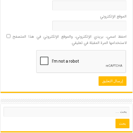
الموقع الإلكتروني
احفظ اسمي، بريدي الإلكتروني، والموقع الإلكتروني في هذا المتصفح
لاستخدامها المرة المقبلة في تعليقي.