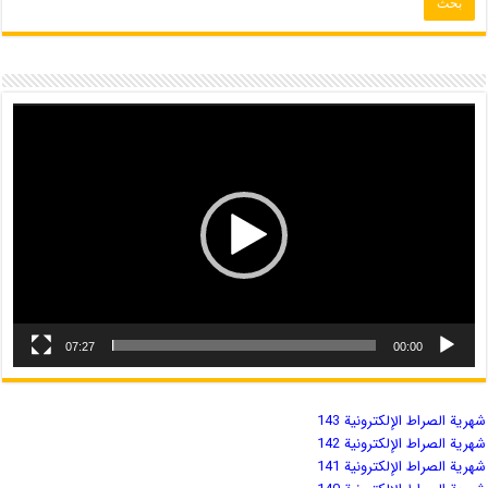
07:27
00:00
شهریة الصراط الإلكترونية 143
شهریة الصراط الإلكترونية 142
شهریة الصراط الإلكترونية 141