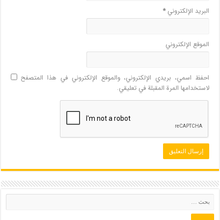
البريد الإلكتروني
*
الموقع الإلكتروني
احفظ اسمي، بريدي الإلكتروني، والموقع الإلكتروني في هذا المتصفح
لاستخدامها المرة المقبلة في تعليقي.