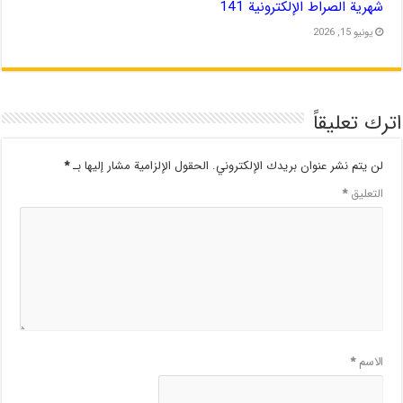
شهریة الصراط الإلكترونية 141
يونيو 15, 2026
اترك تعليقاً
لن يتم نشر عنوان بريدك الإلكتروني.
الحقول الإلزامية مشار إليها بـ
*
التعليق
*
الاسم
*