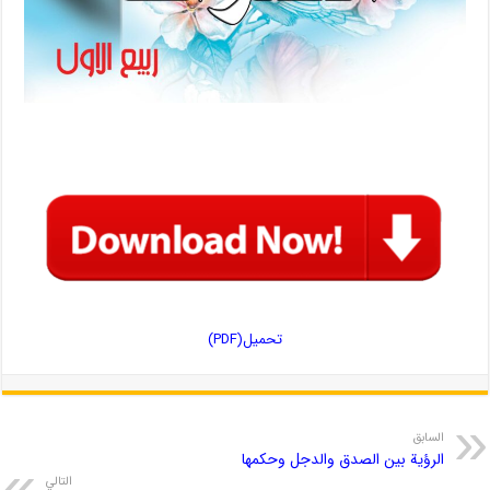
تحمیل(PDF)
السابق
الرؤية بين الصدق والدجل وحكمها
التالي