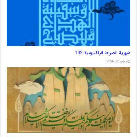
شهریة الصراط الإلكترونية 142
يونيو 20, 2026