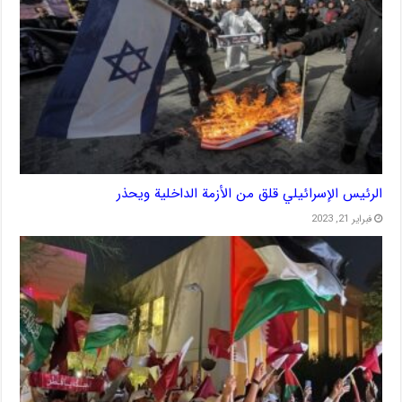
الرئيس الإسرائيلي قلق من الأزمة الداخلية ويحذر
فبراير 21, 2023