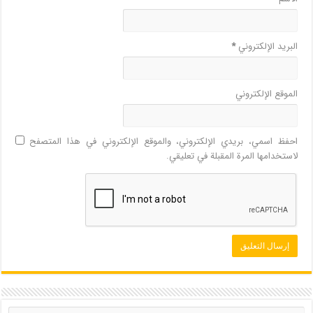
البريد الإلكتروني
*
الموقع الإلكتروني
احفظ اسمي، بريدي الإلكتروني، والموقع الإلكتروني في هذا المتصفح
لاستخدامها المرة المقبلة في تعليقي.