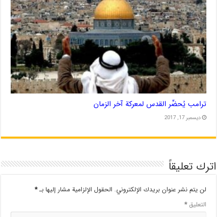
ترامب يُحضِّر القدس لمعركة آخر الزمان
ديسمبر 17, 2017
اترك تعليقاً
لن يتم نشر عنوان بريدك الإلكتروني.
الحقول الإلزامية مشار إليها بـ
*
التعليق
*