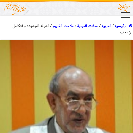
الرئيسية
/
العربیة
/
مقالات العربیة
/
علامات الظهور
/
الدولة الجديدة والتكامل
الإنساني