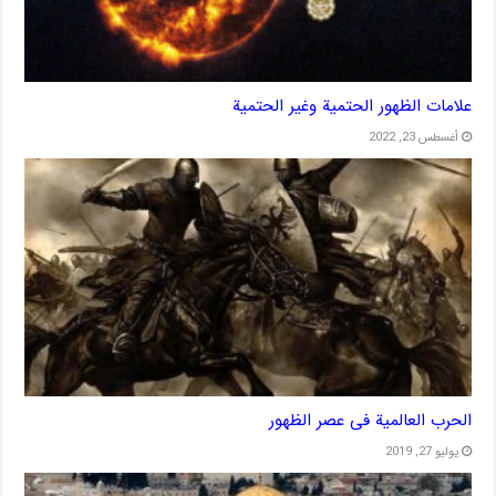
علامات الظهور الحتمية وغير الحتمية
أغسطس 23, 2022
الحرب العالمیة فی عصر الظهور
يوليو 27, 2019