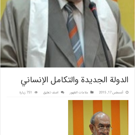
الدولة الجديدة والتكامل الإنساني
أغسطس 17, 2015
علامات الظهور
اضف تعليق
751 زيارة