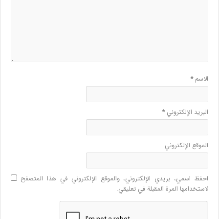
الاسم
*
البريد الإلكتروني
*
الموقع الإلكتروني
احفظ اسمي، بريدي الإلكتروني، والموقع الإلكتروني في هذا المتصفح
لاستخدامها المرة المقبلة في تعليقي.