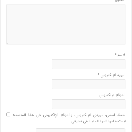
الاسم
*
البريد الإلكتروني
*
الموقع الإلكتروني
احفظ اسمي، بريدي الإلكتروني، والموقع الإلكتروني في هذا المتصفح
لاستخدامها المرة المقبلة في تعليقي.