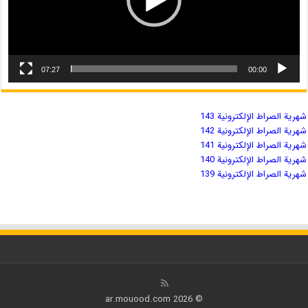
07:27
00:00
شهریة الصراط الإلكترونية 143
شهریة الصراط الإلكترونية 142
شهریة الصراط الإلكترونية 141
شهریة الصراط الإلكترونية 140
شهریة الصراط الإلكترونية 139
© 2026 ar.mouood.com