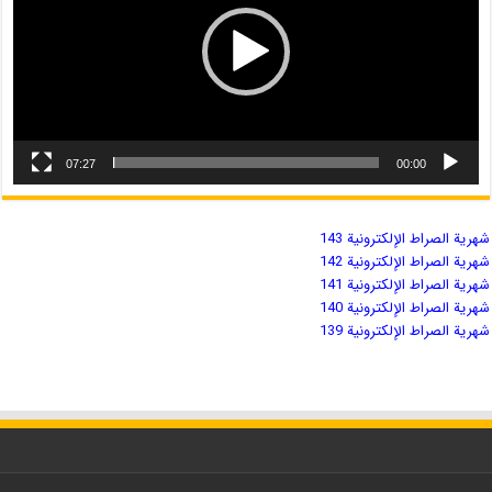
07:27
00:00
شهریة الصراط الإلكترونية 143
شهریة الصراط الإلكترونية 142
شهریة الصراط الإلكترونية 141
شهریة الصراط الإلكترونية 140
شهریة الصراط الإلكترونية 139