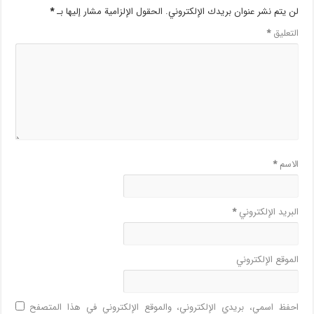
لن يتم نشر عنوان بريدك الإلكتروني.
الحقول الإلزامية مشار إليها بـ
*
التعليق
*
الاسم
*
البريد الإلكتروني
*
الموقع الإلكتروني
احفظ اسمي، بريدي الإلكتروني، والموقع الإلكتروني في هذا المتصفح