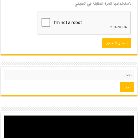
لاستخدامها المرة المقبلة في تعليقي.