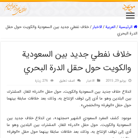
الرئيسية
/
العربیة
/
الاخبار
/
خلاف نفطي جديد بين السعودية والكويت حول حقل
الدرة البحري
خلاف نفطي جديد بين السعودية
والكويت حول حقل الدرة البحري
يوليو 29, 2015
الاخبار
اضف تعليق
276 زيارة
اندلاع خلاف جديد بين السعودية والكويت، حول حقل «الدرة» للغاز، المشترك
بين البلدين وهو ما أدى إلى توقف الإنتاج به، وذلك بعد خلافات سابقة بينهما
حول حقل «الوفرة» و«الخفجي».
موعود: كشف المغرد السعودي الشهير «مجتهد»، عن اندلاع خلاف جديد بين
السعودية والكويت، حول حقل «الدرة» للغاز، المشترك بين البلدين وهو ما
أدى إلى توقف الإنتاج به، وذلك بعد خلافات سابقة بينهما حول حقل «الوفرة»