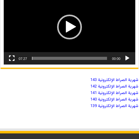
07:27
00:00
شهریة الصراط الإلكترونية 143
شهریة الصراط الإلكترونية 142
شهریة الصراط الإلكترونية 141
شهریة الصراط الإلكترونية 140
شهریة الصراط الإلكترونية 139