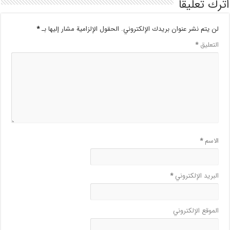
اترك تعليقاً
لن يتم نشر عنوان بريدك الإلكتروني.
الحقول الإلزامية مشار إليها بـ
*
التعليق
*
الاسم
*
البريد الإلكتروني
*
الموقع الإلكتروني