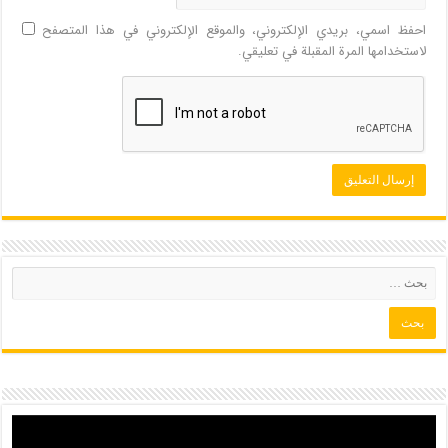
احفظ اسمي، بريدي الإلكتروني، والموقع الإلكتروني في هذا المتصفح
لاستخدامها المرة المقبلة في تعليقي.