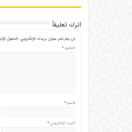
اترك تعليقاً
لن يتم نشر عنوان بريدك الإلكتروني.
الحقول الإلز
التعليق
*
الاسم
*
البريد الإلكتروني
*