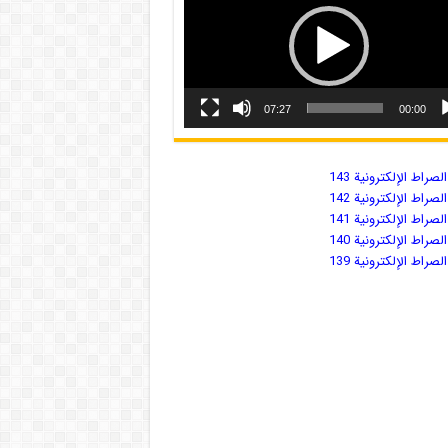
07:27
00:00
صراط الإلكترونية 143
صراط الإلكترونية 142
صراط الإلكترونية 141
صراط الإلكترونية 140
صراط الإلكترونية 139