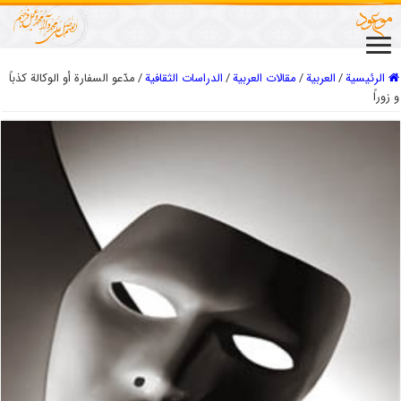
الرئيسية
/
العربیة
/
مقالات العربیة
/
الدراسات الثقافیة
/
مدّعو السفارة أو الوكالة كذباً
و زوراً