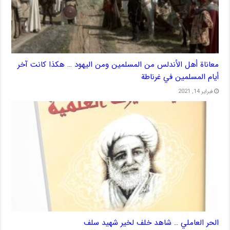
معاناة أهل الأندلس من المسلمين ومن اليهود … هكذا كانت آخر
أيام المسلمين في غرناطة
فبراير 14, 2021
الحر العاملي .. شاهد خلف لخير شهيد سلف