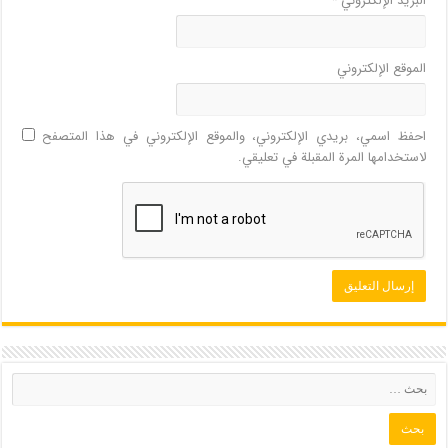
البريد الإلكتروني
*
الموقع الإلكتروني
احفظ اسمي، بريدي الإلكتروني، والموقع الإلكتروني في هذا المتصفح
لاستخدامها المرة المقبلة في تعليقي.