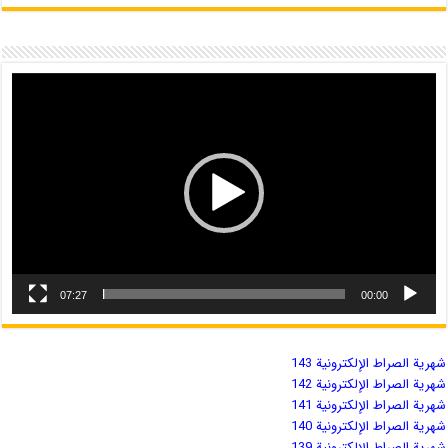
07:27
00:00
شهریة الصراط الإلكترونية 143
شهریة الصراط الإلكترونية 142
شهریة الصراط الإلكترونية 141
شهریة الصراط الإلكترونية 140
شهریة الصراط الإلكترونية 139