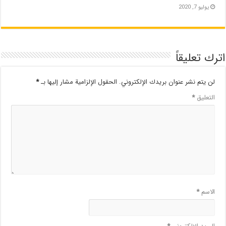
يوليو 7, 2020
اترك تعليقاً
لن يتم نشر عنوان بريدك الإلكتروني.
الحقول الإلزامية مشار إليها بـ
*
التعليق
*
الاسم
*