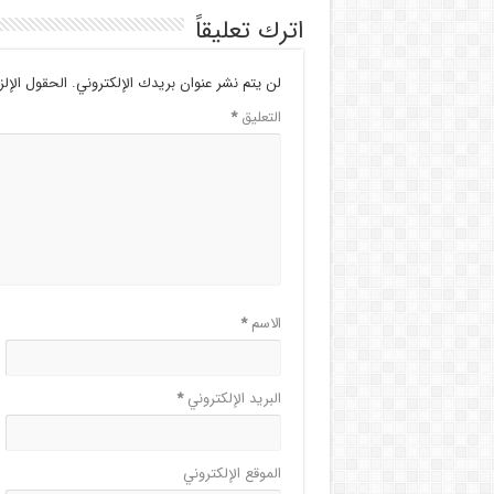
اترك تعليقاً
لن يتم نشر عنوان بريدك الإلكتروني.
الحقول الإلز
التعليق
*
الاسم
*
البريد الإلكتروني
*
الموقع الإلكتروني