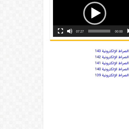
07:27
00:00
صراط الإلكترونية 143
صراط الإلكترونية 142
صراط الإلكترونية 141
صراط الإلكترونية 140
صراط الإلكترونية 139