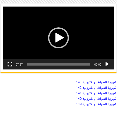
07:27
00:00
شهریة الصراط الإلكترونية 143
شهریة الصراط الإلكترونية 142
شهریة الصراط الإلكترونية 141
شهریة الصراط الإلكترونية 140
شهریة الصراط الإلكترونية 139