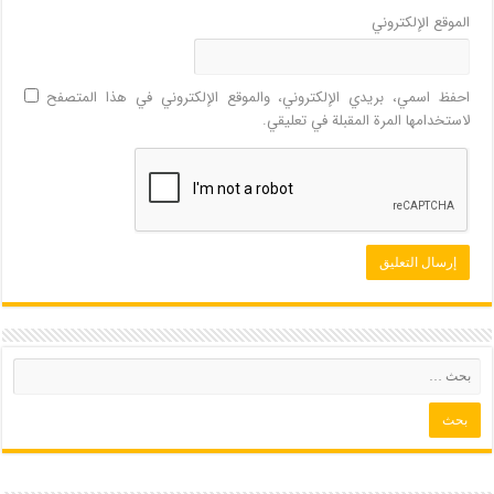
الموقع الإلكتروني
احفظ اسمي، بريدي الإلكتروني، والموقع الإلكتروني في هذا المتصفح
لاستخدامها المرة المقبلة في تعليقي.