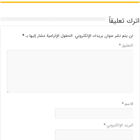
اترك تعليقاً
لن يتم نشر عنوان بريدك الإلكتروني.
الحقول الإلزامية مشار إليها بـ
*
التعليق
*
الاسم
*
البريد الإلكتروني
*