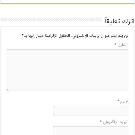
اترك تعليقاً
لن يتم نشر عنوان بريدك الإلكتروني.
الحقول الإلزامية مشار إليها بـ
*
التعليق
*
الاسم
*
البريد الإلكتروني
*