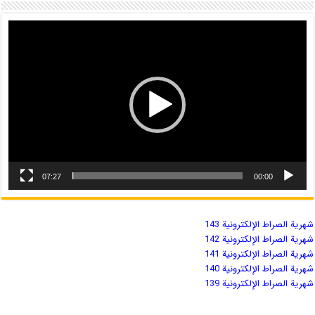
07:27
00:00
شهریة الصراط الإلكترونية 143
شهریة الصراط الإلكترونية 142
شهریة الصراط الإلكترونية 141
شهریة الصراط الإلكترونية 140
شهریة الصراط الإلكترونية 139