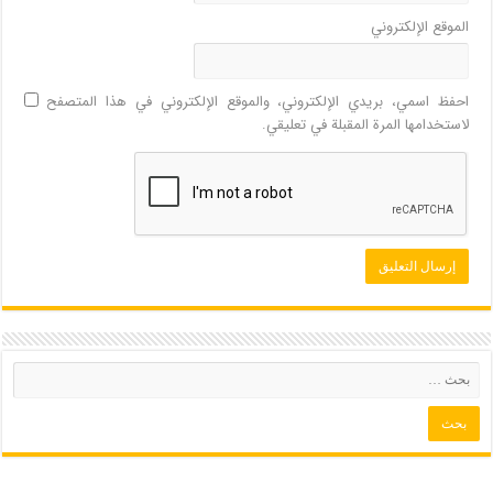
الموقع الإلكتروني
احفظ اسمي، بريدي الإلكتروني، والموقع الإلكتروني في هذا المتصفح
لاستخدامها المرة المقبلة في تعليقي.