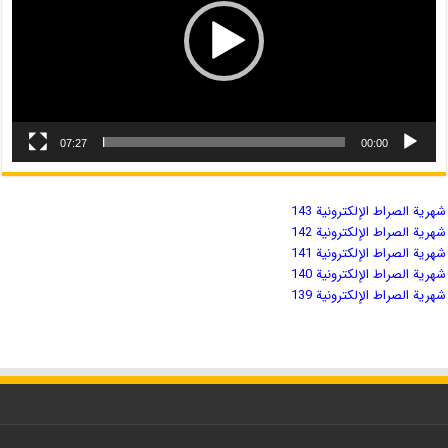
07:27
00:00
شهریة الصراط الإلكترونية 143
شهریة الصراط الإلكترونية 142
شهریة الصراط الإلكترونية 141
شهریة الصراط الإلكترونية 140
شهریة الصراط الإلكترونية 139