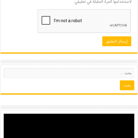
لاستخدامها المرة المقبلة في تعليقي.