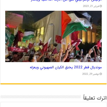
فبراير 21, 2023
مونديال قطر 2022 يخنق الكيان الصهيوني ويعزله
نوفمبر 29, 2022
اترك تعليقاً