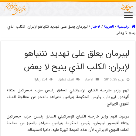
الرئيسية
/
العربیة
/
الاخبار
/
ليبرمان يعلق على تهديد نتنياهو لإيران: الكلب الذي
ينبح لا يعض
ليبرمان يعلق على تهديد نتنياهو
لإيران: الكلب الذي ينبح لا يعض
يوليو 25, 2015
الاخبار
اضف تعليق
234 زيارة
اتهم وزير خارجية الكيان الإسرائيلي السابق رئيس حزب «يسرائيل بيتنا»
أفيغدور ليبرمان، رئيس الحكومة بنيامين نتنياهو بالعجز عن معالجة الملف
النووي الإيراني.
موعود: اتهم وزير خارجية الكيان الإسرائيلي السابق رئيس حزب «يسرائيل
بيتنا» أفيغدور ليبرمان، رئيس الحكومة بنيامين نتنياهو بالعجز عن معالجة
الملف النووي الإيراني، لأن هذه المهمة كبيرة عليه، داعيا لاستبداله.