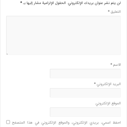
لن يتم نشر عنوان بريدك الإلكتروني.
الحقول الإلزامية مشار إليها بـ
*
التعليق
*
الاسم
*
البريد الإلكتروني
*
الموقع الإلكتروني
احفظ اسمي، بريدي الإلكتروني، والموقع الإلكتروني في هذا المتصفح