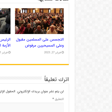
التجسس على المسلمين مقبول
الرئيس 
وعلى المسيحيين مرفوض
الأزمة 
فبراير 27, 2023
فبراير 21, 2023
اترك تعليقاً
لن يتم نشر عنوان بريدك الإلكتروني.
الحقول الإلز
التعليق
*