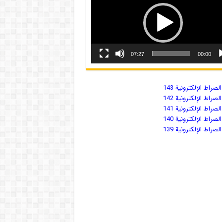
07:27
00:00
صراط الإلكترونية 143
صراط الإلكترونية 142
صراط الإلكترونية 141
صراط الإلكترونية 140
صراط الإلكترونية 139