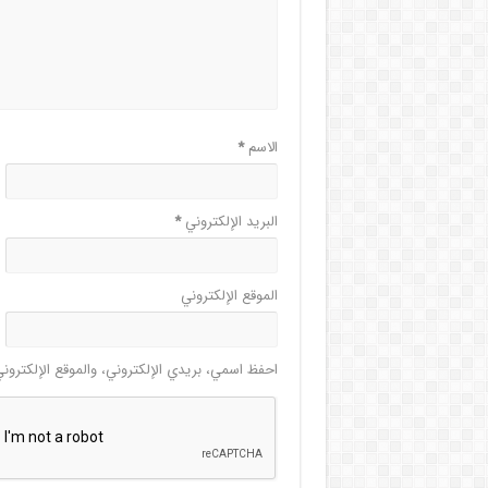
الاسم
*
البريد الإلكتروني
*
الموقع الإلكتروني
احفظ اسمي، بريدي الإلكتروني، والموقع الإلكترون