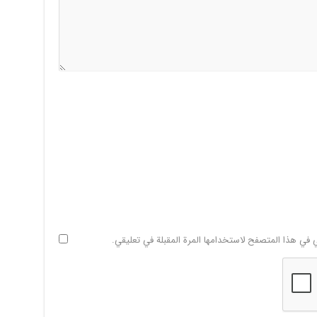
ي في هذا المتصفح لاستخدامها المرة المقبلة في تعليقي.