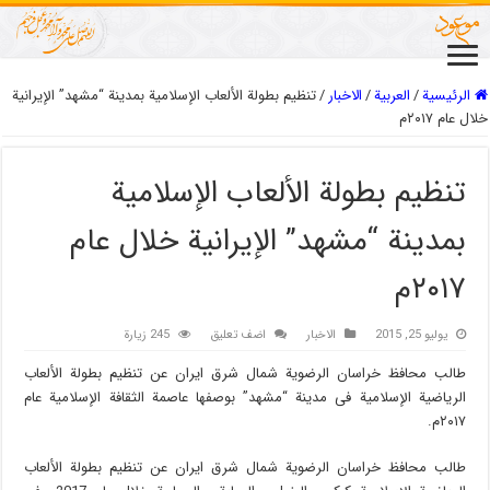
الرئيسية
/
العربیة
/
الاخبار
/
تنظیم بطولة الألعاب الإسلامیة بمدینة “مشهد” الإیرانیة
خلال عام ۲۰۱۷م
تنظیم بطولة الألعاب الإسلامیة
بمدینة “مشهد” الإیرانیة خلال عام
۲۰۱۷م
يوليو 25, 2015
الاخبار
اضف تعليق
245 زيارة
طالب محافظ خراسان الرضویة شمال شرق ایران عن تنظیم بطولة الألعاب
الریاضیة الإسلامیة فی مدینة “مشهد” بوصفها عاصمة الثقافة الإسلامیة عام
۲۰۱۷م.
طالب محافظ خراسان الرضویة شمال شرق ایران عن تنظیم بطولة الألعاب