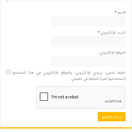
الاسم
*
البريد الإلكتروني
*
الموقع الإلكتروني
احفظ اسمي، بريدي الإلكتروني، والموقع الإلكتروني في هذا المتصفح
لاستخدامها المرة المقبلة في تعليقي.