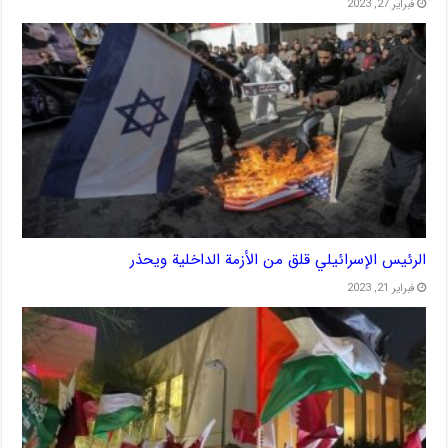
فبراير 27, 2023
الرئيس الإسرائيلي قلق من الأزمة الداخلية ويحذر
فبراير 21, 2023