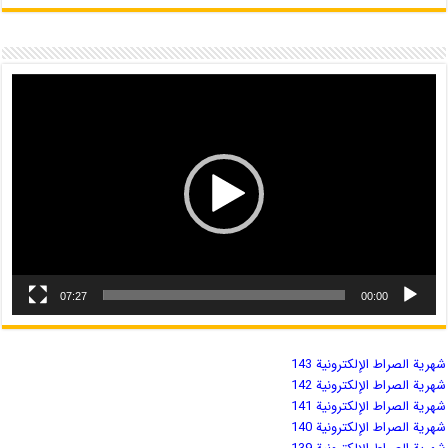
07:27
00:00
شهریة الصراط الإلكترونية 143
شهریة الصراط الإلكترونية 142
شهریة الصراط الإلكترونية 141
شهریة الصراط الإلكترونية 140