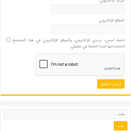
البريد الإلكتروني
*
الموقع الإلكتروني
احفظ اسمي، بريدي الإلكتروني، والموقع الإلكتروني في هذا المتصفح
لاستخدامها المرة المقبلة في تعليقي.