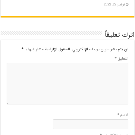
نوفمبر 29, 2022
اترك تعليقاً
لن يتم نشر عنوان بريدك الإلكتروني.
الحقول الإلزامية مشار إليها بـ
*
التعليق
*
الاسم
*