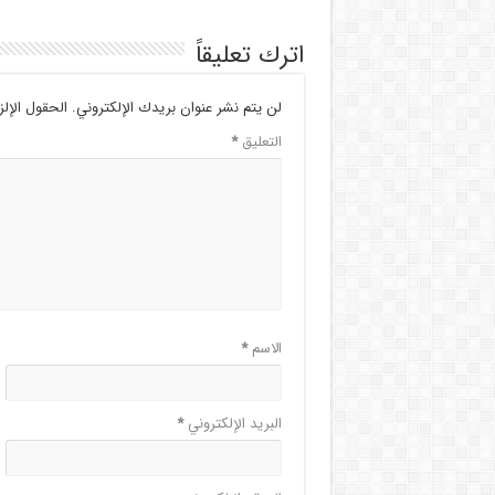
اترك تعليقاً
لن يتم نشر عنوان بريدك الإلكتروني.
الحقول الإلز
التعليق
*
الاسم
*
البريد الإلكتروني
*