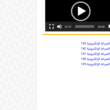
07:27
00:00
صراط الإلكترونية 143
صراط الإلكترونية 142
صراط الإلكترونية 141
صراط الإلكترونية 140
صراط الإلكترونية 139