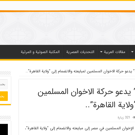
مقالات العربیة
التحديات العصرية
المكتبة الصوتية و المرئية
” يدعو حركة الاخوان المسلمين لمبايعته والانضمام إلى “ولاية القاهرة”..
” يدعو حركة الاخوان المسلمين
لاية القاهرة”..
321 زيارة
ة الإخوان المسلمين في مصر إلى مبايعته والانضمام إلى “ولاية القاهرة”،