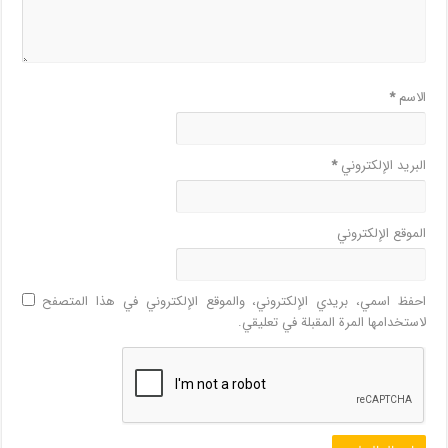
الاسم
*
البريد الإلكتروني
*
الموقع الإلكتروني
احفظ اسمي، بريدي الإلكتروني، والموقع الإلكتروني في هذا المتصفح
لاستخدامها المرة المقبلة في تعليقي.