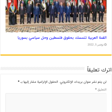
القمة العربية تتمسك بحقوق فلسطين وحل سياسي بسوريا
نوفمبر 5, 2022
اترك تعليقاً
لن يتم نشر عنوان بريدك الإلكتروني.
الحقول الإلزامية مشار إليها بـ
*
التعليق
*