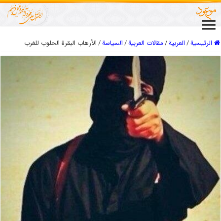
الرئيسية
/
العربیة
/
مقالات العربیة
/
السیاسة
/
الأرهاب البقرة الحلوب للغرب