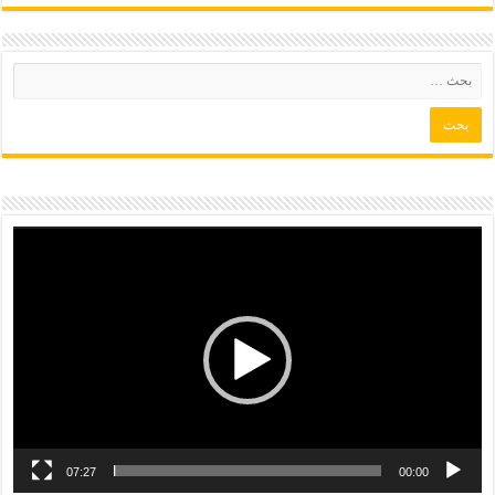
07:27
00:00