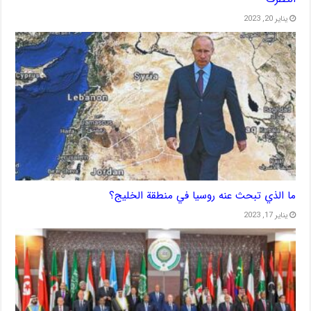
يناير 20, 2023
ما الذي تبحث عنه روسيا في منطقة الخليج؟
يناير 17, 2023