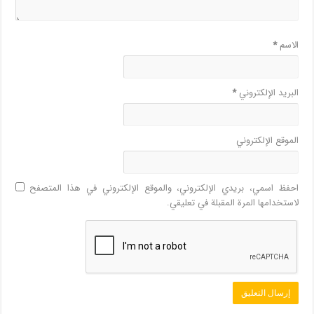
الاسم
*
البريد الإلكتروني
*
الموقع الإلكتروني
احفظ اسمي، بريدي الإلكتروني، والموقع الإلكتروني في هذا المتصفح
لاستخدامها المرة المقبلة في تعليقي.