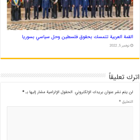
القمة العربية تتمسك بحقوق فلسطين وحل سياسي بسوريا
نوفمبر 5, 2022
اترك تعليقاً
لن يتم نشر عنوان بريدك الإلكتروني.
الحقول الإلزامية مشار إليها بـ
*
التعليق
*