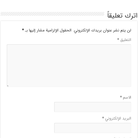
اترك تعليقاً
لن يتم نشر عنوان بريدك الإلكتروني.
الحقول الإلزامية مشار إليها بـ
*
التعليق
*
الاسم
*
البريد الإلكتروني
*