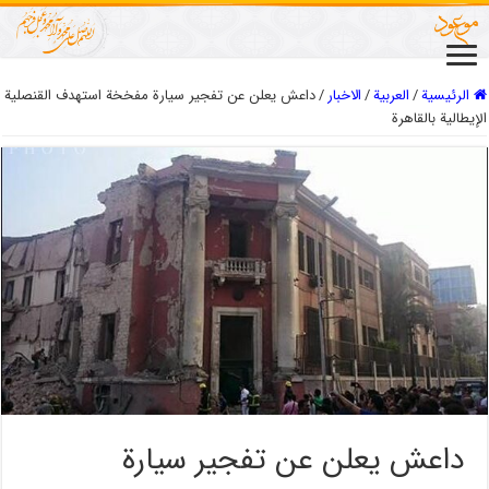
الرئيسية
/
العربیة
/
الاخبار
/
داعش يعلن عن تفجير سيارة مفخخة استهدف القنصلية
الإيطالية بالقاهرة
داعش يعلن عن تفجير سيارة