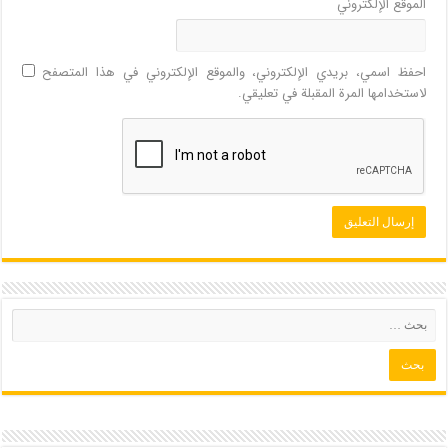
الموقع الإلكتروني
احفظ اسمي، بريدي الإلكتروني، والموقع الإلكتروني في هذا المتصفح
لاستخدامها المرة المقبلة في تعليقي.