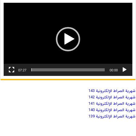
07:27
00:00
شهریة الصراط الإلكترونية 143
شهریة الصراط الإلكترونية 142
شهریة الصراط الإلكترونية 141
شهریة الصراط الإلكترونية 140
شهریة الصراط الإلكترونية 139