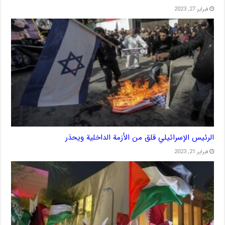
فبراير 27, 2023
الرئيس الإسرائيلي قلق من الأزمة الداخلية ويحذر
فبراير 21, 2023