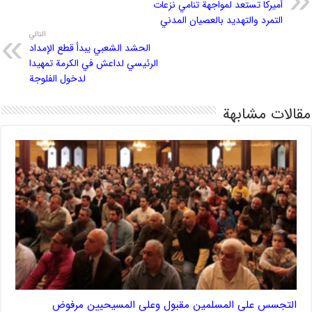
أميركا تستعد لمواجهة تنامي نزعات
التمرد والتهديد بالعصيان المدني
التالي
الحشد الشعبي يبدأ قطع الإمداد
الرئيسي لداعش في الكرمة تمهيدا
لدخول الفلوجة
مقالات مشابهة
التجسس على المسلمين مقبول وعلى المسيحيين مرفوض