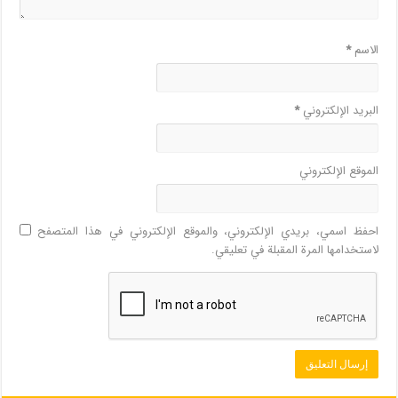
الاسم
*
البريد الإلكتروني
*
الموقع الإلكتروني
احفظ اسمي، بريدي الإلكتروني، والموقع الإلكتروني في هذا المتصفح
لاستخدامها المرة المقبلة في تعليقي.