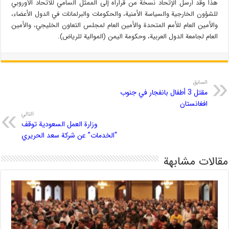
هذا وقد أرسل الإتحاد نسخة من قراراه إلى الممثل السامي للاتحاد الأوروبي
للشؤون الخارجية والسياسة الأمنية، والحكومات والبرلمانات في الدول الأعضاء،
والأمين العام للأمم المتحدة والأمين العام لمجلس التعاون الخليجي، والأمين
العام لجامعة الدول العربية، وحكومة اليمن (الموالية للرياض).
السابق
مقتل 3 أطفال بانفجار في جنوب
افغانستان
التالي
وزارة العمل السعودية توقف
“الخدمات” عن شركة سعد الحريري
مقالات مشابهة