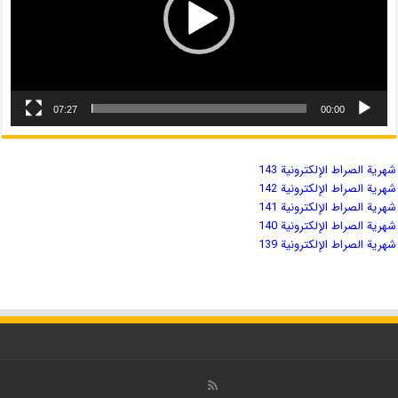
07:27
00:00
شهریة الصراط الإلكترونية 143
شهریة الصراط الإلكترونية 142
شهریة الصراط الإلكترونية 141
شهریة الصراط الإلكترونية 140
شهریة الصراط الإلكترونية 139