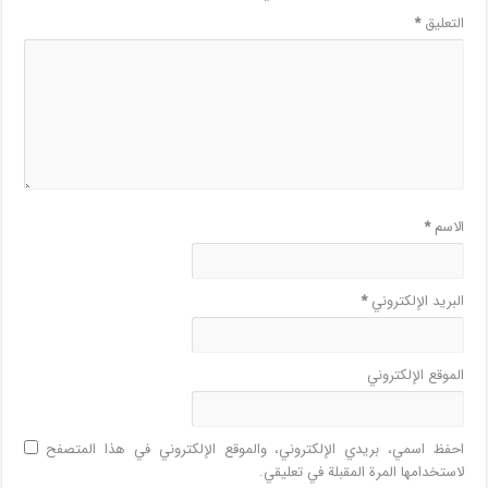
التعليق
*
الاسم
*
البريد الإلكتروني
*
الموقع الإلكتروني
احفظ اسمي، بريدي الإلكتروني، والموقع الإلكتروني في هذا المتصفح
لاستخدامها المرة المقبلة في تعليقي.