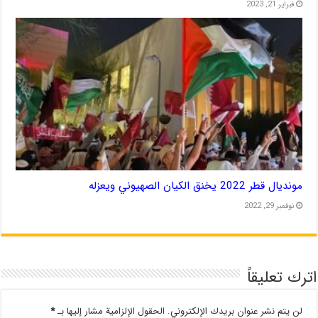
فبراير 21, 2023
مونديال قطر 2022 يخنق الكيان الصهيوني ويعزله
نوفمبر 29, 2022
اترك تعليقاً
لن يتم نشر عنوان بريدك الإلكتروني.
الحقول الإلزامية مشار إليها بـ
*