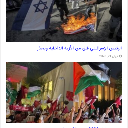
الرئيس الإسرائيلي قلق من الأزمة الداخلية ويحذر
فبراير 21, 2023