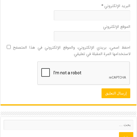
البريد الإلكتروني
*
الموقع الإلكتروني
احفظ اسمي، بريدي الإلكتروني، والموقع الإلكتروني في هذا المتصفح
لاستخدامها المرة المقبلة في تعليقي.