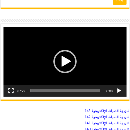
07:27
00:00
شهریة الصراط الإلكترونية 143
شهریة الصراط الإلكترونية 142
شهریة الصراط الإلكترونية 141
شهریة الصراط الإلكترونية 140