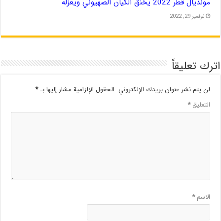
مونديال قطر 2022 يخنق الكيان الصهيوني ويعزله
نوفمبر 29, 2022
اترك تعليقاً
لن يتم نشر عنوان بريدك الإلكتروني.
الحقول الإلزامية مشار إليها بـ
*
التعليق
*
الاسم
*