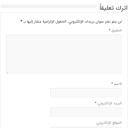
اترك تعليقاً
لن يتم نشر عنوان بريدك الإلكتروني.
الحقول الإلزامية مشار إليها بـ
*
التعليق
*
الاسم
*
البريد الإلكتروني
*
الموقع الإلكتروني