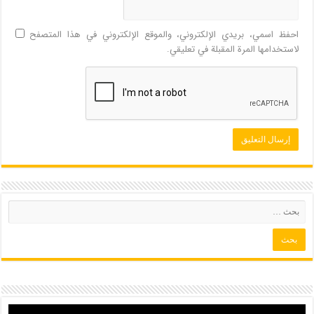
احفظ اسمي، بريدي الإلكتروني، والموقع الإلكتروني في هذا المتصفح
لاستخدامها المرة المقبلة في تعليقي.