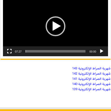
07:27
00:00
شهریة الصراط الإلكترونية 143
شهریة الصراط الإلكترونية 142
شهریة الصراط الإلكترونية 141
شهریة الصراط الإلكترونية 140
شهریة الصراط الإلكترونية 139