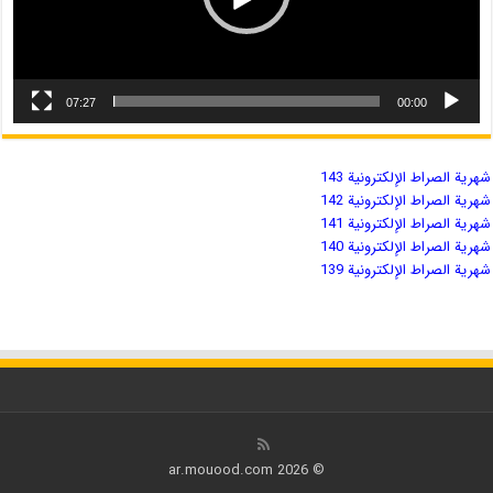
07:27
00:00
شهریة الصراط الإلكترونية 143
شهریة الصراط الإلكترونية 142
شهریة الصراط الإلكترونية 141
شهریة الصراط الإلكترونية 140
شهریة الصراط الإلكترونية 139
© 2026 ar.mouood.com