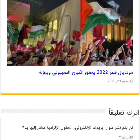
مونديال قطر 2022 يخنق الكيان الصهيوني ويعزله
نوفمبر 29, 2022
اترك تعليقاً
لن يتم نشر عنوان بريدك الإلكتروني.
الحقول الإلزامية مشار إليها بـ
*
التعليق
*