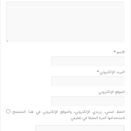
الاسم
*
البريد الإلكتروني
*
الموقع الإلكتروني
احفظ اسمي، بريدي الإلكتروني، والموقع الإلكتروني في هذا المتصفح
لاستخدامها المرة المقبلة في تعليقي.