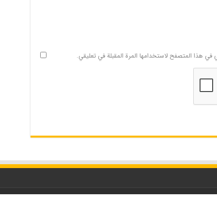
ي في هذا المتصفح لاستخدامها المرة المقبلة في تعليقي.