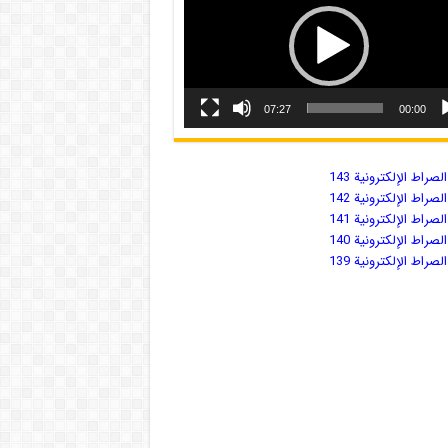
07:27
00:00
صراط الإلكترونية 143
صراط الإلكترونية 142
صراط الإلكترونية 141
صراط الإلكترونية 140
صراط الإلكترونية 139