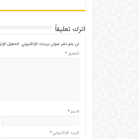
اترك تعليقاً
لن يتم نشر عنوان بريدك الإلكتروني.
الحقول الإلز
التعليق
*
الاسم
*
البريد الإلكتروني
*