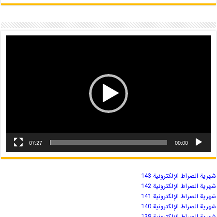
07:27
00:00
شهریة الصراط الإلكترونية 143
شهریة الصراط الإلكترونية 142
شهریة الصراط الإلكترونية 141
شهریة الصراط الإلكترونية 140
شهریة الصراط الإلكترونية 139