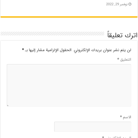
نوفمبر 29, 2022
اترك تعليقاً
لن يتم نشر عنوان بريدك الإلكتروني.
الحقول الإلزامية مشار إليها بـ
*
التعليق
*
الاسم
*