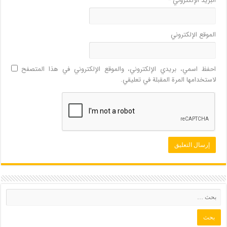
البريد الإلكتروني
*
الموقع الإلكتروني
احفظ اسمي، بريدي الإلكتروني، والموقع الإلكتروني في هذا المتصفح
لاستخدامها المرة المقبلة في تعليقي.