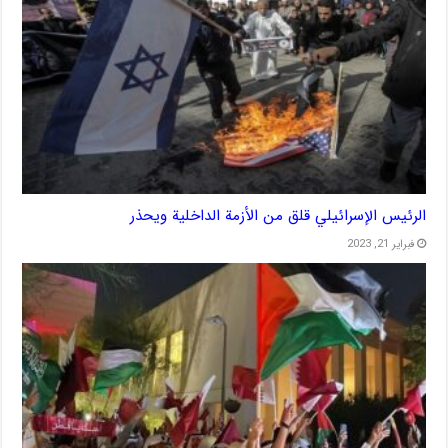
الرئيس الإسرائيلي قلق من الأزمة الداخلية ويحذر
فبراير 21, 2023