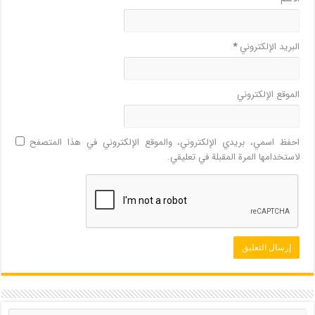
البريد الإلكتروني
*
الموقع الإلكتروني
احفظ اسمي، بريدي الإلكتروني، والموقع الإلكتروني في هذا المتصفح
لاستخدامها المرة المقبلة في تعليقي.