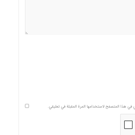
ي في هذا المتصفح لاستخدامها المرة المقبلة في تعليقي.