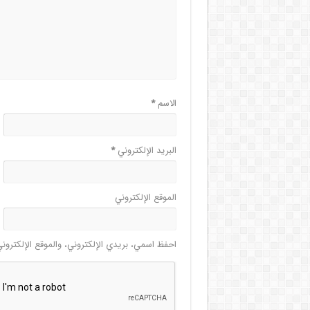
الاسم
*
البريد الإلكتروني
*
الموقع الإلكتروني
احفظ اسمي، بريدي الإلكتروني، والموقع الإلكترون