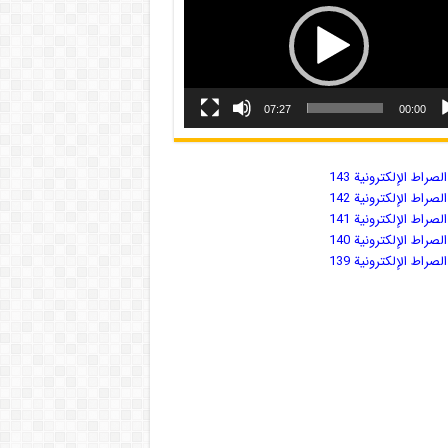
07:27
00:00
صراط الإلكترونية 143
صراط الإلكترونية 142
صراط الإلكترونية 141
صراط الإلكترونية 140
صراط الإلكترونية 139