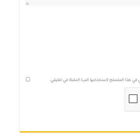
ي في هذا المتصفح لاستخدامها المرة المقبلة في تعليقي.