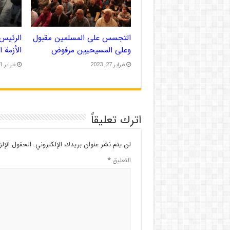
التجسس على المسلمين مقبول
الرئيس 
وعلى المسيحيين مرفوض
الأزمة 
فبراير 27, 2023
فبراير 21, 2023
اترك تعليقاً
لن يتم نشر عنوان بريدك الإلكتروني.
الحقول الإلز
التعليق
*