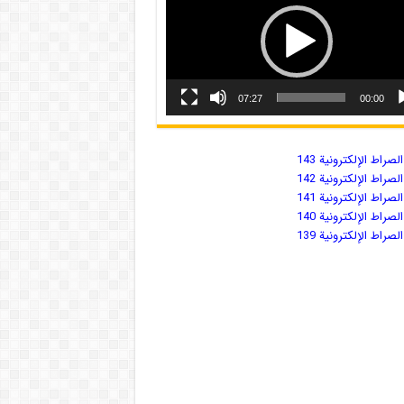
07:27
00:00
صراط الإلكترونية 143
صراط الإلكترونية 142
صراط الإلكترونية 141
صراط الإلكترونية 140
صراط الإلكترونية 139