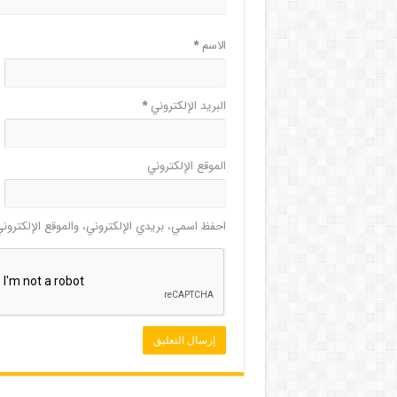
الاسم
*
البريد الإلكتروني
*
الموقع الإلكتروني
احفظ اسمي، بريدي الإلكتروني، والموقع الإلكترون