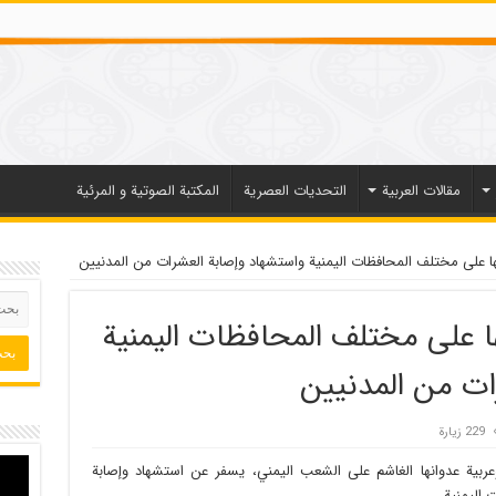
مقالات العربیة
التحديات العصرية
المكتبة الصوتية و المرئية
ا على مختلف المحافظات اليمنية واستشهاد وإصابة العشرات من المدنيين
ا على مختلف المحافظات اليمنية
ات من المدنيين
229 زيارة
بية عدوانها الغاشم على الشعب اليمني، يسفر عن استشهاد وإصابة
اليمنية .