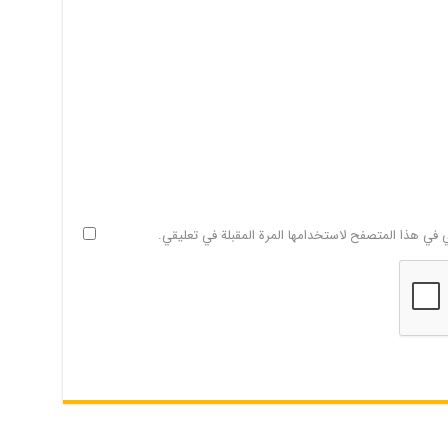
ي في هذا المتصفح لاستخدامها المرة المقبلة في تعليقي.