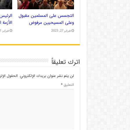
التجسس على المسلمين مقبول
الرئيس 
وعلى المسيحيين مرفوض
الأزمة 
فبراير 27, 2023
فبراير 21, 2023
اترك تعليقاً
لن يتم نشر عنوان بريدك الإلكتروني.
الحقول الإلز
التعليق
*