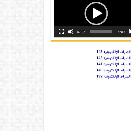
07:27
00:00
صراط الإلكترونية 143
صراط الإلكترونية 142
صراط الإلكترونية 141
صراط الإلكترونية 140
صراط الإلكترونية 139