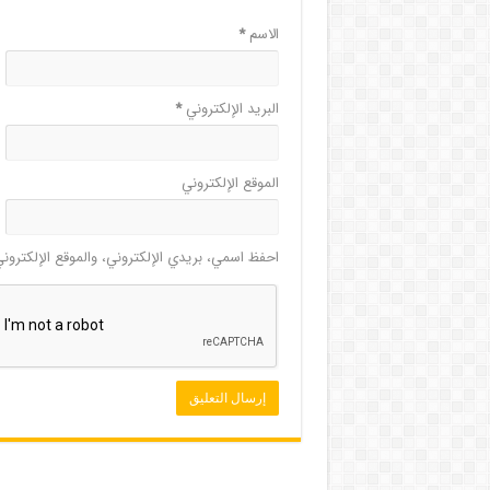
الاسم
*
البريد الإلكتروني
*
الموقع الإلكتروني
احفظ اسمي، بريدي الإلكتروني، والموقع الإلكترون