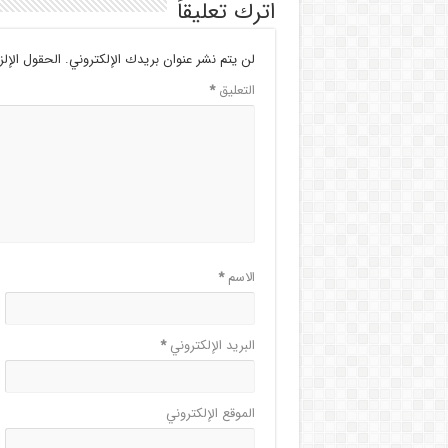
اترك تعليقاً
لن يتم نشر عنوان بريدك الإلكتروني.
الحقول الإلز
التعليق
*
الاسم
*
البريد الإلكتروني
*
الموقع الإلكتروني