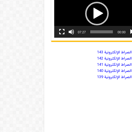
07:27
00:00
صراط الإلكترونية 143
صراط الإلكترونية 142
صراط الإلكترونية 141
صراط الإلكترونية 140
صراط الإلكترونية 139