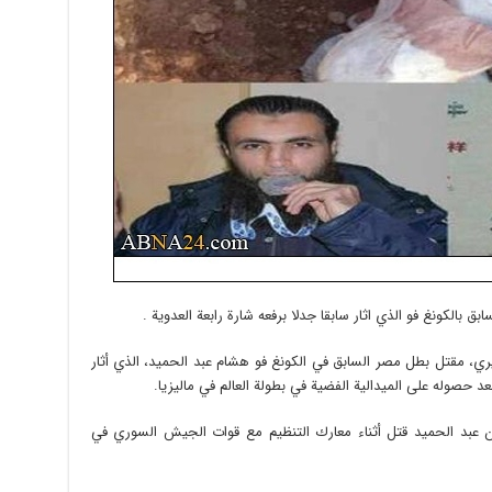
الكونغ فو الذي اثار سابقا جدلا برفعه شارة رابعة العدوية .
ري، مقتل بطل مصر السابق في الكونغ فو هشام عبد الحميد، الذي أثار
بعد حصوله على الميدالية الفضية في بطولة العالم في ماليزيا.
ن عبد الحميد قتل أثناء معارك التنظيم مع قوات الجيش السوري في