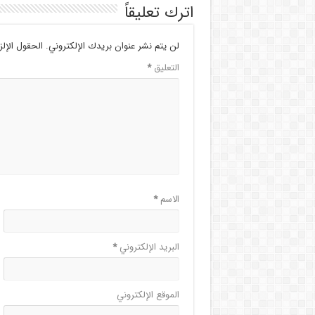
اترك تعليقاً
لن يتم نشر عنوان بريدك الإلكتروني.
الحقول الإلز
التعليق
*
الاسم
*
البريد الإلكتروني
*
الموقع الإلكتروني