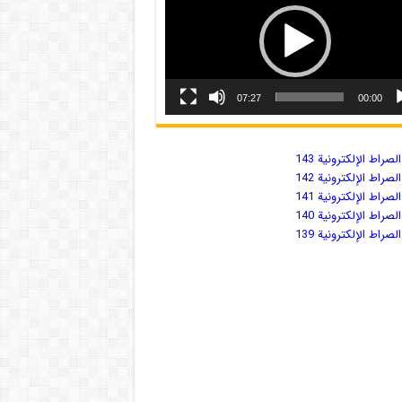
07:27
00:00
صراط الإلكترونية 143
صراط الإلكترونية 142
صراط الإلكترونية 141
صراط الإلكترونية 140
صراط الإلكترونية 139