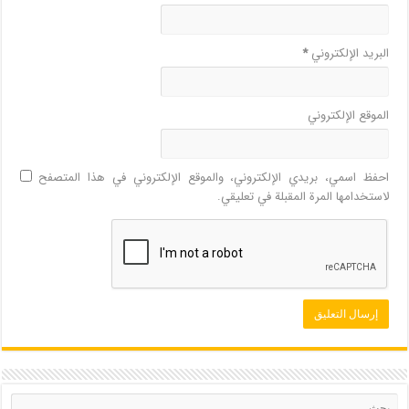
البريد الإلكتروني
*
الموقع الإلكتروني
احفظ اسمي، بريدي الإلكتروني، والموقع الإلكتروني في هذا المتصفح
لاستخدامها المرة المقبلة في تعليقي.