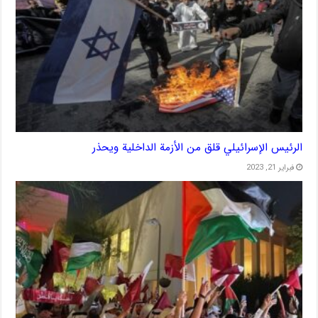
الرئيس الإسرائيلي قلق من الأزمة الداخلية ويحذر
فبراير 21, 2023