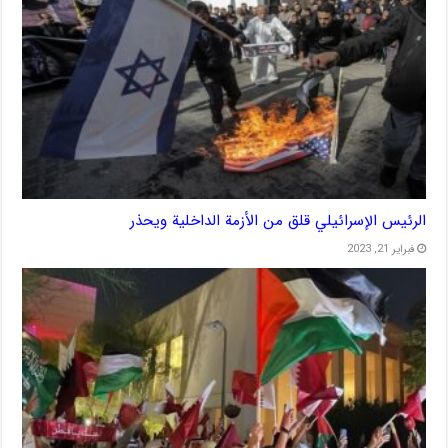
الرئيس الإسرائيلي قلق من الأزمة الداخلية ويحذر
فبراير 21, 2023