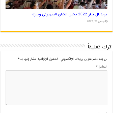
مونديال قطر 2022 يخنق الكيان الصهيوني ويعزله
نوفمبر 29, 2022
اترك تعليقاً
لن يتم نشر عنوان بريدك الإلكتروني.
الحقول الإلزامية مشار إليها بـ
*
التعليق
*