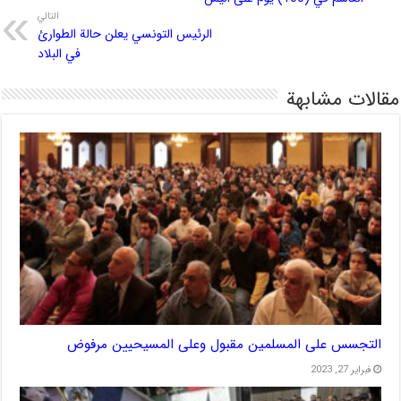
التالي
الرئيس التونسي يعلن حالة الطوارئ
في البلاد
مقالات مشابهة
التجسس على المسلمين مقبول وعلى المسيحيين مرفوض
فبراير 27, 2023