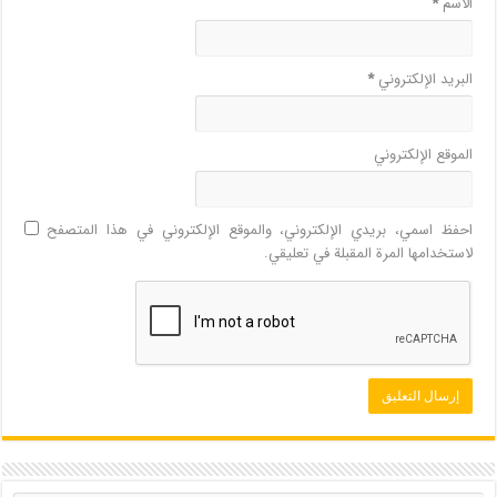
الاسم
*
البريد الإلكتروني
*
الموقع الإلكتروني
احفظ اسمي، بريدي الإلكتروني، والموقع الإلكتروني في هذا المتصفح
لاستخدامها المرة المقبلة في تعليقي.