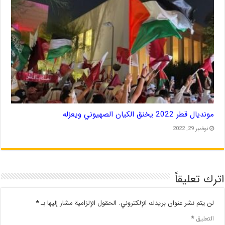
مونديال قطر 2022 يخنق الكيان الصهيوني ويعزله
نوفمبر 29, 2022
اترك تعليقاً
لن يتم نشر عنوان بريدك الإلكتروني.
الحقول الإلزامية مشار إليها بـ
*
التعليق
*