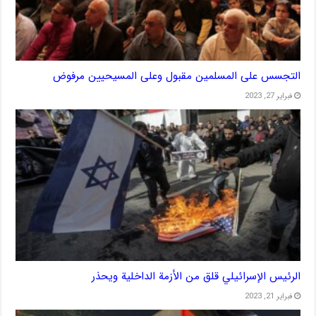
التجسس على المسلمين مقبول وعلى المسيحيين مرفوض
فبراير 27, 2023
الرئيس الإسرائيلي قلق من الأزمة الداخلية ويحذر
فبراير 21, 2023