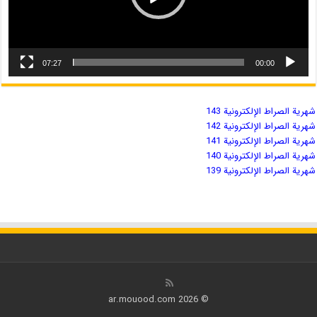
07:27
00:00
شهریة الصراط الإلكترونية 143
شهریة الصراط الإلكترونية 142
شهریة الصراط الإلكترونية 141
شهریة الصراط الإلكترونية 140
شهریة الصراط الإلكترونية 139
© 2026 ar.mouood.com