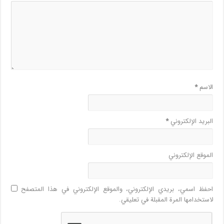
الاسم
*
البريد الإلكتروني
*
الموقع الإلكتروني
احفظ اسمي، بريدي الإلكتروني، والموقع الإلكتروني في هذا المتصفح
لاستخدامها المرة المقبلة في تعليقي.