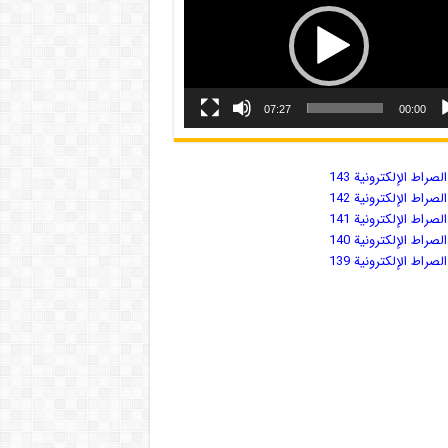
07:27
00:00
صراط الإلكترونية 143
صراط الإلكترونية 142
صراط الإلكترونية 141
صراط الإلكترونية 140
صراط الإلكترونية 139