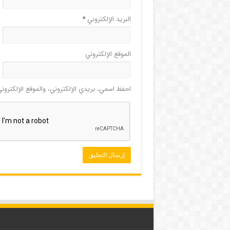
البريد الإلكتروني
*
الموقع الإلكتروني
احفظ اسمي، بريدي الإلكتروني، والموقع الإلكترون