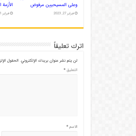
وعلى المسيحيين مرفوض
الأزمة 
فبراير 27, 2023
فبراير 21, 2023
اترك تعليقاً
لن يتم نشر عنوان بريدك الإلكتروني.
الحقول الإلز
التعليق
*
الاسم
*