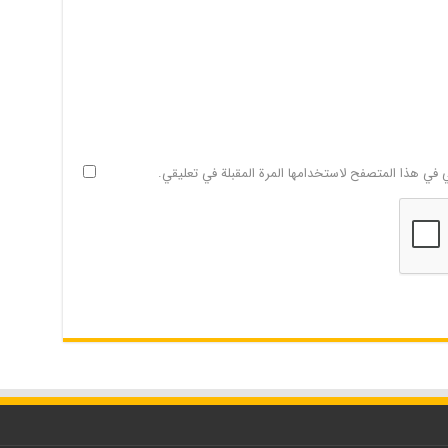
ي في هذا المتصفح لاستخدامها المرة المقبلة في تعليقي.