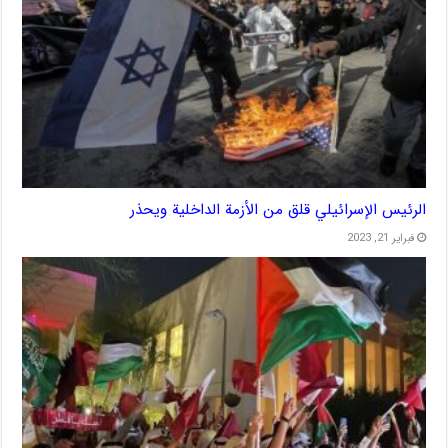
الرئيس الإسرائيلي قلق من الأزمة الداخلية ويحذر
فبراير 21, 2023