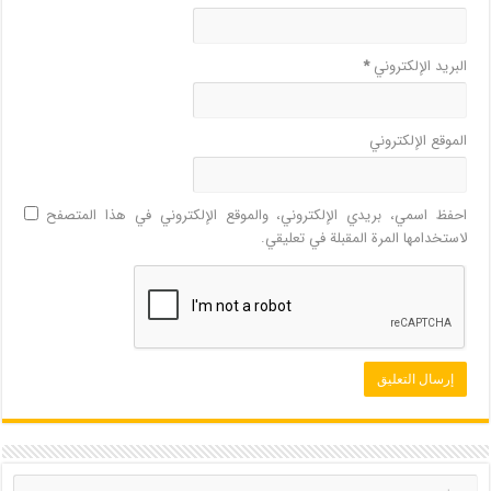
البريد الإلكتروني
*
الموقع الإلكتروني
احفظ اسمي، بريدي الإلكتروني، والموقع الإلكتروني في هذا المتصفح
لاستخدامها المرة المقبلة في تعليقي.