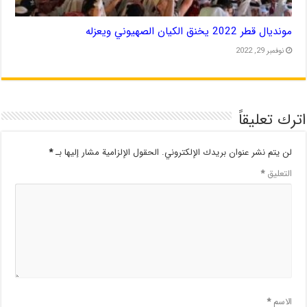
مونديال قطر 2022 يخنق الكيان الصهيوني ويعزله
نوفمبر 29, 2022
اترك تعليقاً
لن يتم نشر عنوان بريدك الإلكتروني.
الحقول الإلزامية مشار إليها بـ
*
التعليق
*
الاسم
*