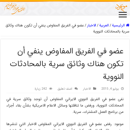
الرئيسية
/
العربیة
/
الاخبار
/
عضو في الفريق المفاوض ينفي أن تكون هناك وثائق
سرية بالمحادثات النووية
عضو في الفريق المفاوض ينفي أن
تكون هناك وثائق سرية بالمحادثات
النووية
يوليو 4, 2015
الاخبار
اضف تعليق
242 زيارة
نفى عضو في الفريق النووي الايراني المفاوض أن توجد وثائق سرية في
المحادثات النووية، ورفض ما تناقلتها وسائل الاعلام الامريكية بشأن بقاء أجزاء
من برنامج العمل المشترك، سرية.
موعود: رفض عضو في الفریق النووي الایراني المفاوض الاخبار التي تنشرها