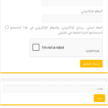
الموقع الإلكتروني
احفظ اسمي، بريدي الإلكتروني، والموقع الإلكتروني في هذا المتصفح
لاستخدامها المرة المقبلة في تعليقي.