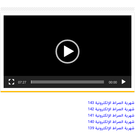
07:27
00:00
شهریة الصراط الإلكترونية 143
شهریة الصراط الإلكترونية 142
شهریة الصراط الإلكترونية 141
شهریة الصراط الإلكترونية 140
شهریة الصراط الإلكترونية 139