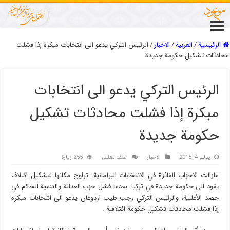
الرئيسية
/
العربیة
/
الاخبار
/
الرئيس التركي يدعو الى انتخابات مبكرة إذا فشلت
محادثات تشكيل حكومة جديدة
الرئيس التركي يدعو الى انتخابات
مبكرة إذا فشلت محادثات تشكيل
حكومة جديدة
يوليو 4, 2015
الاخبار
اضف تعليق
255 زيارة
مازالت الاحزاب الفائزة في الانتخابات البرلمانية، تراوح مكانها لتشكيل ائتلاف
يقود الى حكومة جديدة في تركيا، بعدما فشل حزب العدالة والتنمية الحاكم في
حصد الأغلبية، والرئيس التركي رجب طيب اردوغان يدعو الى انتخابات مبكرة
إذا فشلت محادثات تشكيل حكومة ائتلافية .