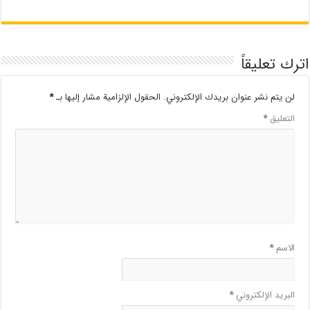
اترك تعليقاً
لن يتم نشر عنوان بريدك الإلكتروني.
الحقول الإلزامية مشار إليها بـ
*
التعليق
*
الاسم
*
البريد الإلكتروني
*