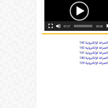
07:27
00:00
صراط الإلكترونية 143
صراط الإلكترونية 142
صراط الإلكترونية 141
صراط الإلكترونية 140
صراط الإلكترونية 139