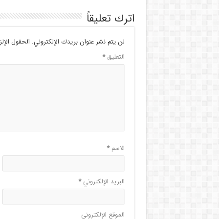
اترك تعليقاً
لن يتم نشر عنوان بريدك الإلكتروني.
الحقول الإلز
التعليق
*
الاسم
*
البريد الإلكتروني
*
الموقع الإلكتروني