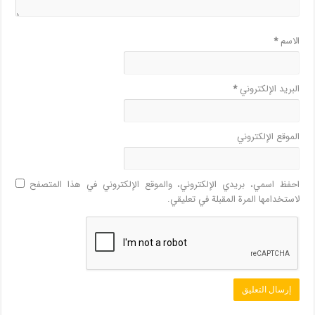
الاسم
*
البريد الإلكتروني
*
الموقع الإلكتروني
احفظ اسمي، بريدي الإلكتروني، والموقع الإلكتروني في هذا المتصفح
لاستخدامها المرة المقبلة في تعليقي.