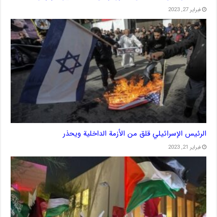
فبراير 27, 2023
الرئيس الإسرائيلي قلق من الأزمة الداخلية ويحذر
فبراير 21, 2023