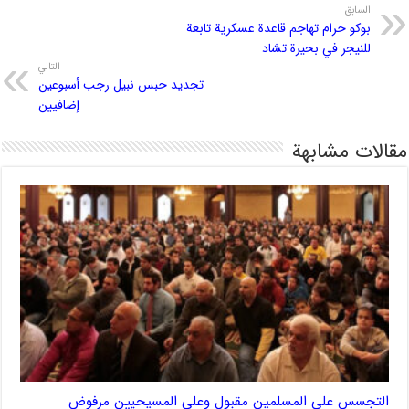
السابق
بوكو حرام تهاجم قاعدة عسكرية تابعة
للنيجر في بحيرة تشاد
التالي
تجديد حبس نبيل رجب أسبوعين
إضافيين
مقالات مشابهة
التجسس على المسلمين مقبول وعلى المسيحيين مرفوض