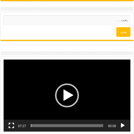
07:27
00:00