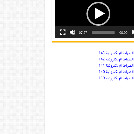
07:27
00:00
صراط الإلكترونية 143
صراط الإلكترونية 142
صراط الإلكترونية 141
صراط الإلكترونية 140
صراط الإلكترونية 139