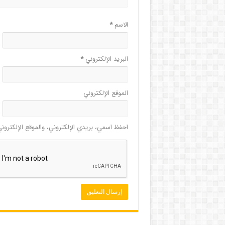
الاسم
*
البريد الإلكتروني
*
الموقع الإلكتروني
احفظ اسمي، بريدي الإلكتروني، والموقع الإلكترون