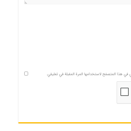
ي في هذا المتصفح لاستخدامها المرة المقبلة في تعليقي.