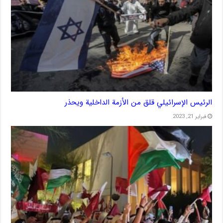
الرئيس الإسرائيلي قلق من الأزمة الداخلية ويحذر
فبراير 21, 2023