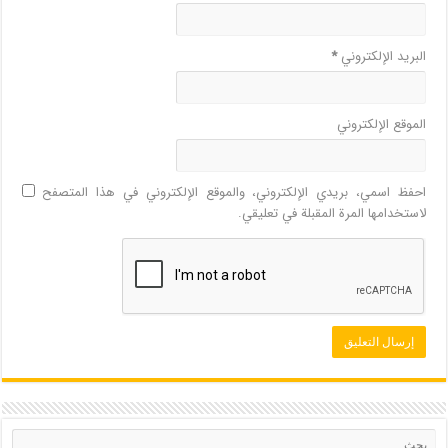
البريد الإلكتروني
*
الموقع الإلكتروني
احفظ اسمي، بريدي الإلكتروني، والموقع الإلكتروني في هذا المتصفح
لاستخدامها المرة المقبلة في تعليقي.