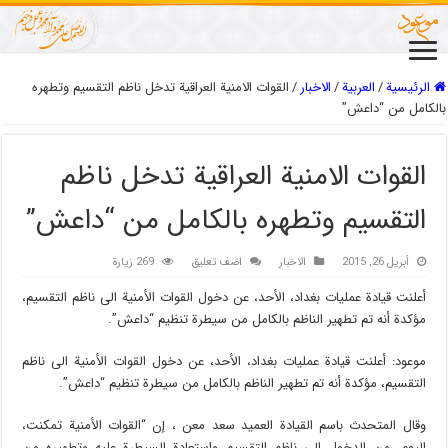
الرئيسية
/
العربیة
/
الاخبار
/
القوات الامنية العراقية تدخل ناظم التقسيم وتطهره
بالكامل من “داعش”
القوات الامنية العراقية تدخل ناظم
التقسيم وتطهره بالكامل من “داعش”
أبريل 26, 2015
الاخبار
اضف تعليق
269 زيارة
أعلنت قيادة عمليات بغداد، الأحد، عن دخول القوات الأمنية الى ناظم التقسيم،
مؤكدة أنه تم تطهير الناظم بالكامل من سيطرة تنظيم “داعش”.
موعود: أعلنت قيادة عمليات بغداد، الأحد، عن دخول القوات الأمنية الى ناظم
التقسيم، مؤكدة أنه تم تطهير الناظم بالكامل من سيطرة تنظيم “داعش”.
وقال المتحدث باسم القيادة العميد سعد معن ، إن “القوات الأمنية تمكنت،
اليوم، من الدخول الى ناظم التقسيم واستعادة السيطرة عليه وتطهيره من