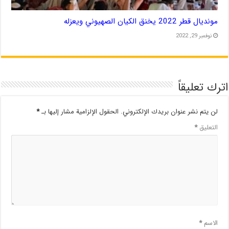
مونديال قطر 2022 يخنق الكيان الصهيوني ويعزله
نوفمبر 29, 2022
اترك تعليقاً
لن يتم نشر عنوان بريدك الإلكتروني.
الحقول الإلزامية مشار إليها بـ
*
التعليق
*
الاسم
*