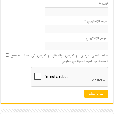
الاسم
*
البريد الإلكتروني
*
الموقع الإلكتروني
احفظ اسمي، بريدي الإلكتروني، والموقع الإلكتروني في هذا المتصفح
لاستخدامها المرة المقبلة في تعليقي.