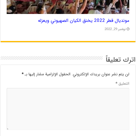
مونديال قطر 2022 يخنق الكيان الصهيوني ويعزله
نوفمبر 29, 2022
اترك تعليقاً
لن يتم نشر عنوان بريدك الإلكتروني.
الحقول الإلزامية مشار إليها بـ
*
التعليق
*