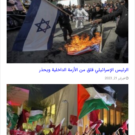
الرئيس الإسرائيلي قلق من الأزمة الداخلية ويحذر
فبراير 21, 2023